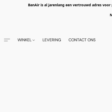
BanAir is al jarenlang een vertrouwd adres voor 
N
WINKEL
LEVERING
CONTACT ONS