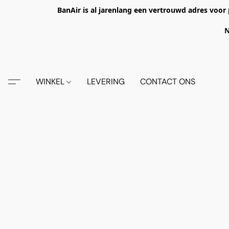
BanAir is al jarenlang een vertrouwd adres voor 
N
WINKEL
LEVERING
CONTACT ONS