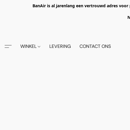
BanAir is al jarenlang een vertrouwd adres voor 
N
WINKEL
LEVERING
CONTACT ONS