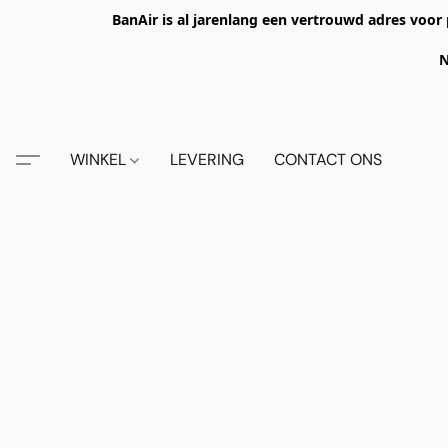
BanAir is al jarenlang een vertrouwd adres voor 
N
WINKEL
LEVERING
CONTACT ONS