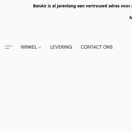
BanAir is al jarenlang een vertrouwd adres voor 
N
WINKEL
LEVERING
CONTACT ONS