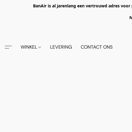
BanAir is al jarenlang een vertrouwd adres voor 
N
WINKEL
LEVERING
CONTACT ONS