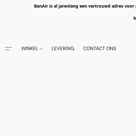
BanAir is al jarenlang een vertrouwd adres voor 
N
WINKEL
LEVERING
CONTACT ONS