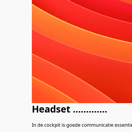
Headset ………….
In de cockpit is goede communicatie essentiee