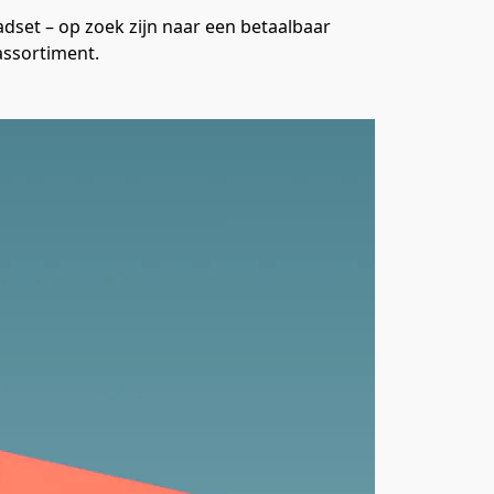
dset – op zoek zijn naar een betaalbaar 
assortiment.