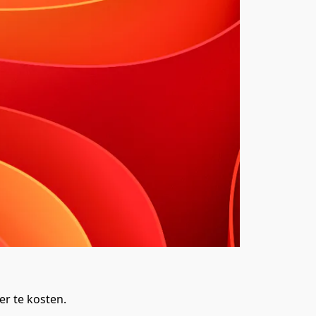
er te kosten.